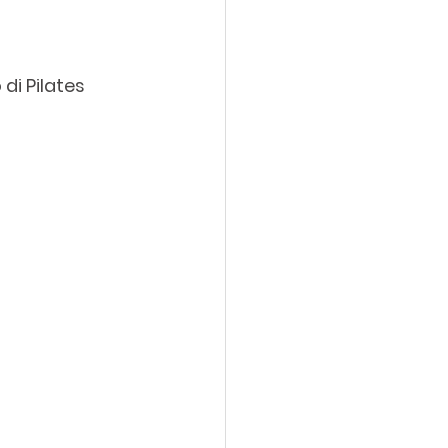
di Pilates 