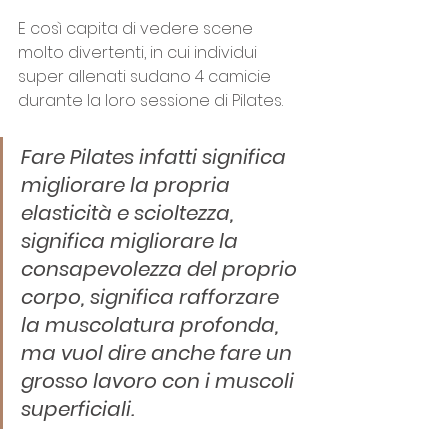
E così capita di vedere scene 
molto divertenti, in cui individui 
super allenati sudano 4 camicie 
durante la loro sessione di Pilates.
Fare Pilates infatti significa 
migliorare la propria 
elasticità e scioltezza, 
significa migliorare la 
consapevolezza del proprio 
corpo, significa rafforzare 
la muscolatura profonda, 
ma vuol dire anche fare un 
grosso lavoro con i muscoli 
superficiali.