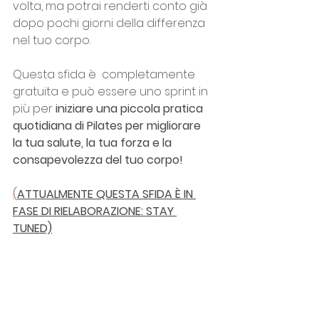
volta, ma potrai renderti conto già 
dopo pochi giorni della differenza 
nel tuo corpo.
Questa sfida è  completamente 
gratuita e può essere uno sprint in 
più per 
iniziare una piccola pratica 
quotidiana di Pilates per migliorare 
la tua salute, la tua forza e la 
consapevolezza del tuo corpo!
(
ATTUALMENTE QUESTA SFIDA È IN 
FASE DI RIELABORAZIONE: STAY 
TUNED)