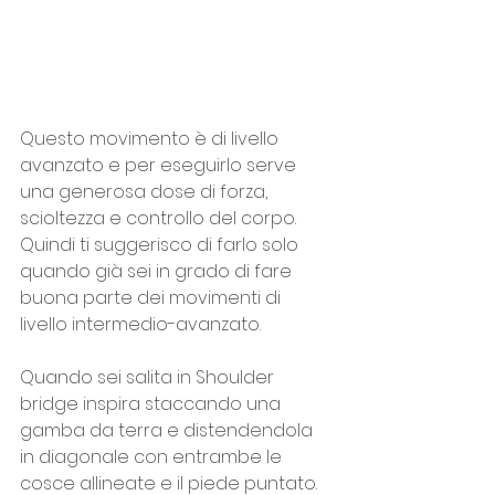
Questo movimento è di livello 
avanzato e per eseguirlo serve 
una generosa dose di forza, 
scioltezza e controllo del corpo. 
Quindi ti suggerisco di farlo solo 
quando già sei in grado di fare 
buona parte dei movimenti di 
livello intermedio-avanzato.
Quando sei salita in Shoulder 
bridge inspira staccando una 
gamba da terra e distendendola 
in diagonale con entrambe le 
cosce allineate e il piede puntato.