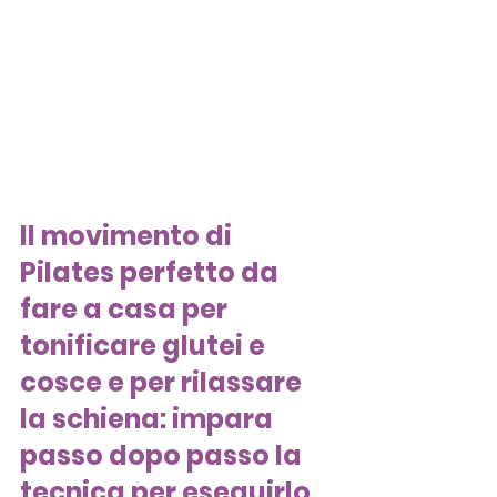
Il movimento di 
Pilates perfetto da 
fare a casa per 
tonificare glutei e 
cosce e per rilassare 
la schiena: impara 
passo dopo passo la 
tecnica per eseguirlo 