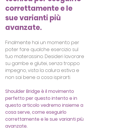
correttamente e le 
sue varianti più 
avanzate.
Finalmente hai un momento per 
poter fare qualche esercizio sul 
tuo materassino. Desideri lavorare 
su gambe e glutei, senza troppo 
impegno, vista la calura estiva e 
non sai bene a cosa ispirarti.
Shoulder Bridge è il movimento 
perfetto per questo intento e in 
questo articolo vedremo insieme a 
cosa serve, come eseguirlo 
correttamente e le sue varianti più 
avanzate.