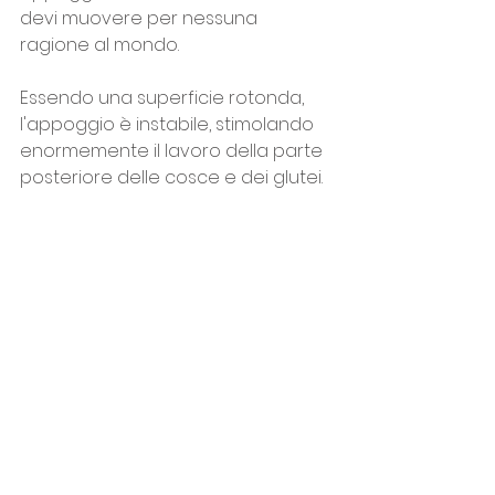
devi muovere per nessuna 
ragione al mondo.
Essendo una superficie rotonda, 
l'appoggio è instabile, stimolando 
enormemente il lavoro della parte 
posteriore delle cosce e dei glutei.