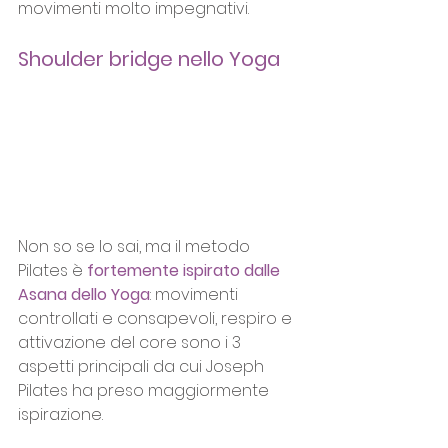
movimenti molto impegnativi.
Shoulder bridge nello Yoga
Non so se lo sai, ma il metodo 
Pilates è
fortemente ispirato dalle 
Asana dello Yoga
: movimenti 
controllati e consapevoli, respiro e 
attivazione del core sono i 3 
aspetti principali da cui Joseph 
Pilates ha preso maggiormente 
ispirazione.