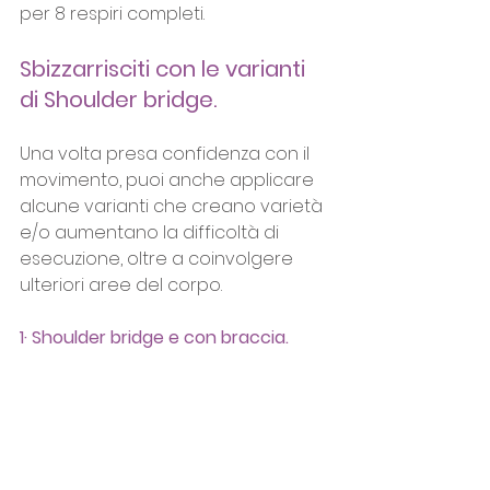
per 8 respiri completi.
Sbizzarrisciti con le varianti 
di Shoulder bridge.
Una volta presa confidenza con il 
movimento, puoi anche applicare 
alcune varianti che creano varietà 
e/o aumentano la difficoltà di 
esecuzione, oltre a coinvolgere 
ulteriori aree del corpo. 
1· Shoulder bridge e con braccia.