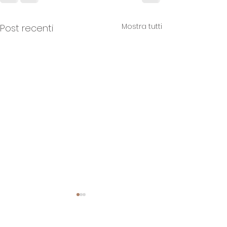
Mostra tutti
Post recenti