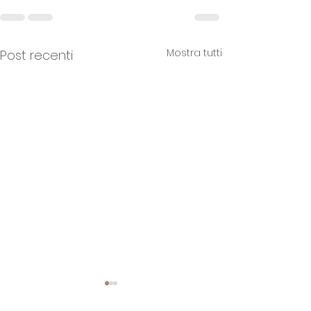
Mostra tutti
Post recenti