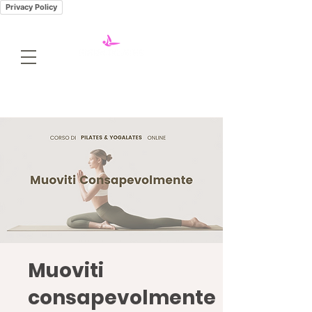
Privacy Policy
Muoviti
consapevolmente