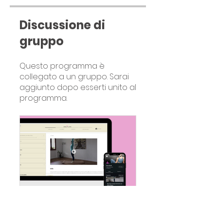
Discussione di
gruppo
Questo programma è
collegato a un gruppo. Sarai
aggiunto dopo esserti unito al
programma.